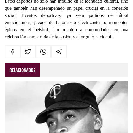
Estos deportes no solo han influido en la identidad cultural, sino
que también han desempeñado un papel crucial en la cohesión
social. Eventos deportivos, ya sean partidos de fútbol
emocionantes, juegos de baloncesto electrizantes o momentos
épicos en el béisbol, han reunido a comunidades en una
celebración compartida de la pasión y el orgullo nacional.
RELACIONADOS