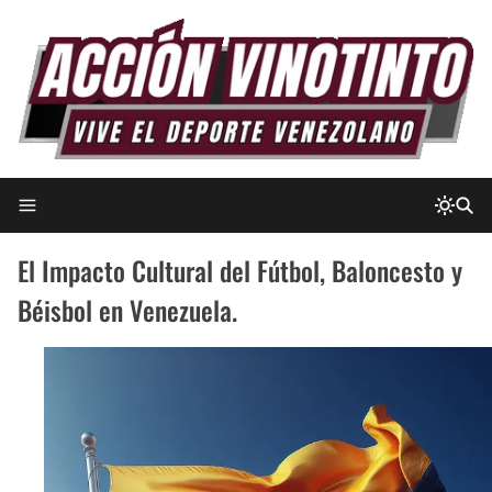
El Impacto Cultural del Fútbol, Baloncesto y
Béisbol en Venezuela.