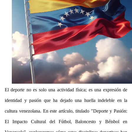
El deporte no es solo una actividad física; es una expresión de
identidad y pasión que ha dejado una huella indeleble en la
cultura venezolana. En este artículo, titulado "Deporte y Pasión:
El Impacto Cultural del Fútbol, Baloncesto y Béisbol en