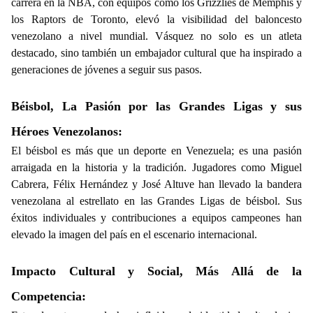
carrera en la NBA, con equipos como los Grizzlies de Memphis y
los Raptors de Toronto, elevó la visibilidad del baloncesto
venezolano a nivel mundial. Vásquez no solo es un atleta
destacado, sino también un embajador cultural que ha inspirado a
generaciones de jóvenes a seguir sus pasos.
Béisbol, La Pasión por las Grandes Ligas y sus
Héroes Venezolanos:
El béisbol es más que un deporte en Venezuela; es una pasión
arraigada en la historia y la tradición. Jugadores como Miguel
Cabrera, Félix Hernández y José Altuve han llevado la bandera
venezolana al estrellato en las Grandes Ligas de béisbol. Sus
éxitos individuales y contribuciones a equipos campeones han
elevado la imagen del país en el escenario internacional.
Impacto Cultural y Social, Más Allá de la
Competencia: