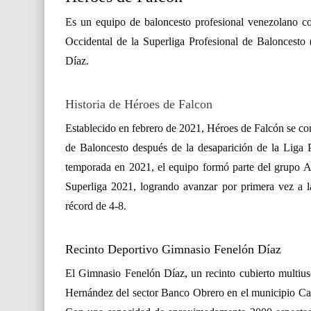
Es un equipo de baloncesto profesional venezolano co
Occidental de la Superliga Profesional de Baloncesto
Díaz.
Historia de Héroes de Falcon
Establecido en febrero de 2021, Héroes de Falcón se con
de Baloncesto después de la desaparición de la Liga Pr
temporada en 2021, el equipo formó parte del grupo A
Superliga 2021, logrando avanzar por primera vez a l
récord de 4-8.
Recinto Deportivo
Gimnasio Fenelón Díaz
El Gimnasio Fenelón Díaz, un recinto cubierto multius
Hernández del sector Banco Obrero en el municipio Car