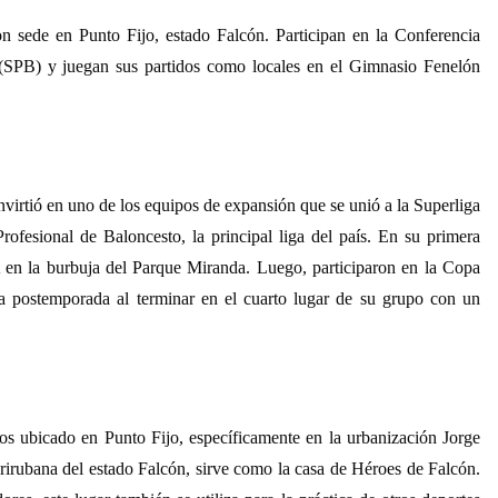
n sede en Punto Fijo, estado Falcón. Participan en la Conferencia
 (SPB) y juegan sus partidos como locales en el Gimnasio Fenelón
virtió en uno de los equipos de expansión que se unió a la Superliga
ofesional de Baloncesto, la principal liga del país. En su primera
 en la burbuja del Parque Miranda. Luego, participaron en la Copa
a postemporada al terminar en el cuarto lugar de su grupo con un
os ubicado en Punto Fijo, específicamente en la urbanización Jorge
irubana del estado Falcón, sirve como la casa de Héroes de Falcón.