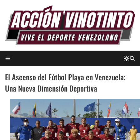
El Ascenso del Fútbol Playa en Venezuela:
Una Nueva Dimensión Deportiva