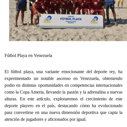
Fútbol Playa en Venezuela
El fútbol playa, una variante emocionante del deporte rey, ha
experimentado un notable ascenso en Venezuela, obteniendo
podio en distintas oportunidades en competencias internacionales
como la Copa Ameria, llevando la pasión y la adrenalina a nuevas
alturas. En este artículo, exploraremos el crecimiento de este
deporte playero en el país, destacando cómo ha evolucionado
para convertirse en una nueva dimensión deportiva que capta la
atención de jugadores y aficionados por igual.