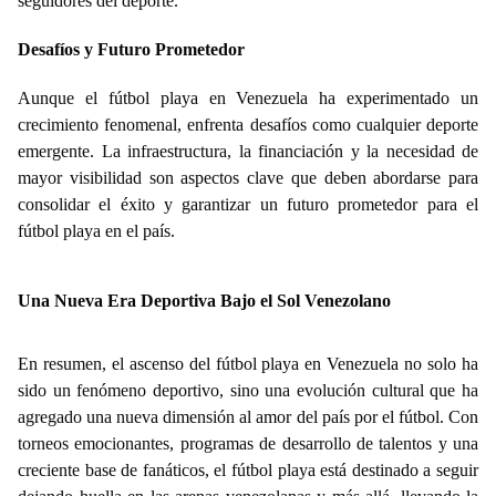
seguidores del deporte.
Desafíos y Futuro Prometedor
Aunque el fútbol playa en Venezuela ha experimentado un
crecimiento fenomenal, enfrenta desafíos como cualquier deporte
emergente. La infraestructura, la financiación y la necesidad de
mayor visibilidad son aspectos clave que deben abordarse para
consolidar el éxito y garantizar un futuro prometedor para el
fútbol playa en el país.
Una Nueva Era Deportiva Bajo el Sol Venezolano
En resumen, el ascenso del fútbol playa en Venezuela no solo ha
sido un fenómeno deportivo, sino una evolución cultural que ha
agregado una nueva dimensión al amor del país por el fútbol. Con
torneos emocionantes, programas de desarrollo de talentos y una
creciente base de fanáticos, el fútbol playa está destinado a seguir