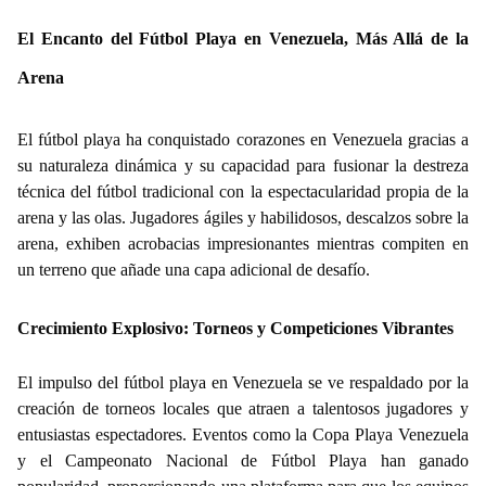
El Encanto del Fútbol Playa en Venezuela, Más Allá de la
Arena
El fútbol playa ha conquistado corazones en Venezuela gracias a
su naturaleza dinámica y su capacidad para fusionar la destreza
técnica del fútbol tradicional con la espectacularidad propia de la
arena y las olas. Jugadores ágiles y habilidosos, descalzos sobre la
arena, exhiben acrobacias impresionantes mientras compiten en
un terreno que añade una capa adicional de desafío.
Crecimiento Explosivo: Torneos y Competiciones Vibrantes
El impulso del fútbol playa en Venezuela se ve respaldado por la
creación de torneos locales que atraen a talentosos jugadores y
entusiastas espectadores. Eventos como la Copa Playa Venezuela
y el Campeonato Nacional de Fútbol Playa han ganado