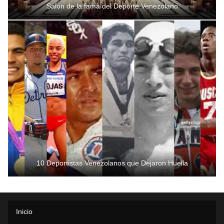
Salon de la fama del Deporte Venezolano
10 Deportistas Venezolanos que Dejaron Huella
Inicio