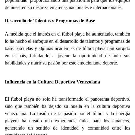
popularidad, proporcionando una plataforma para que los equipos
demuestren su destreza en arenas nacionales e internacionales.
Desarrollo de Talentos y Programas de Base
A medida que el interés en el fútbol playa ha aumentado, también
lo ha hecho el enfoque en el desarrollo de talentos y programas de
base. Escuelas y algunas academias de fútbol playa han surgido
en el país, brindando a jóvene la oportunidad de pulir sus
habilidades y nutrir su pasión por este emocionante deporte.
Influencia en la Cultura Deportiva Venezolana
El fútbol playa no solo ha transformado el panorama deportivo,
sino que también ha dejado su huella en la cultura deportiva
venezolana. La fusión de la pasión por el fútbol y la energía
playera ha creado una experiencia única para los fanáticos,
generando un sentido de identidad y comunidad entre los