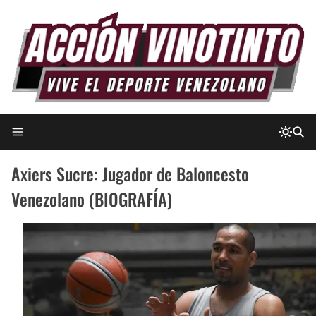
Axiers Sucre: Jugador de Baloncesto
Venezolano (BIOGRAFÍA)