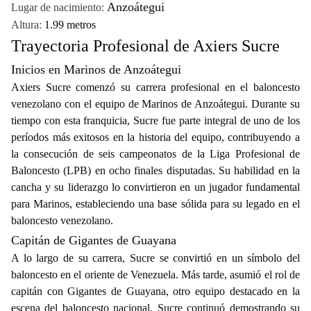
Anzoátegui
Lugar de nacimiento:
Altura:
1.99 metros
Trayectoria Profesional de Axiers Sucre
Inicios en Marinos de Anzoátegui
Axiers Sucre comenzó su carrera profesional en el baloncesto
venezolano con el equipo de Marinos de Anzoátegui. Durante su
tiempo con esta franquicia, Sucre fue parte integral de uno de los
períodos más exitosos en la historia del equipo, contribuyendo a
la consecución de seis campeonatos de la Liga Profesional de
Baloncesto (LPB) en ocho finales disputadas. Su habilidad en la
cancha y su liderazgo lo convirtieron en un jugador fundamental
para Marinos, estableciendo una base sólida para su legado en el
baloncesto venezolano.
Capitán de Gigantes de Guayana
A lo largo de su carrera, Sucre se convirtió en un símbolo del
baloncesto en el oriente de Venezuela. Más tarde, asumió el rol de
capitán con Gigantes de Guayana, otro equipo destacado en la
escena del baloncesto nacional. Sucre continuó demostrando su