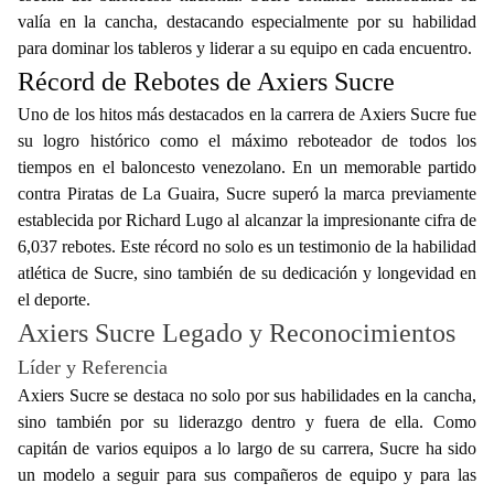
valía en la cancha, destacando especialmente por su habilidad
para dominar los tableros y liderar a su equipo en cada encuentro.
Récord de Rebotes de Axiers Sucre
Uno de los hitos más destacados en la carrera de Axiers Sucre fue
su logro histórico como el máximo reboteador de todos los
tiempos en el baloncesto venezolano. En un memorable partido
contra Piratas de La Guaira, Sucre superó la marca previamente
establecida por Richard Lugo al alcanzar la impresionante cifra de
6,037 rebotes. Este récord no solo es un testimonio de la habilidad
atlética de Sucre, sino también de su dedicación y longevidad en
el deporte.
Axiers Sucre Legado y Reconocimientos
Líder y Referencia
Axiers Sucre se destaca no solo por sus habilidades en la cancha,
sino también por su liderazgo dentro y fuera de ella. Como
capitán de varios equipos a lo largo de su carrera, Sucre ha sido
un modelo a seguir para sus compañeros de equipo y para las