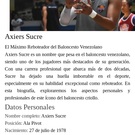
Axiers Sucre
El Máximo Reboteador del Baloncesto Venezolano
Axiers Sucre es un nombre que pesa en el baloncesto venezolano,
siendo uno de los jugadores más destacados de su generación.
Con una carrera profesional que abarca más de dos décadas,
Sucre ha dejado una huella imborrable en el deporte,
especialmente en su habilidad excepcional como reboteador. En
esta biografía, exploraremos los aspectos personales y
profesionales de este ícono del baloncesto criollo.
Datos Personales
Nombre completo:
Axiers Sucre
Posición:
Ala Pivot
Nacimiento:
27 de julio de 1978