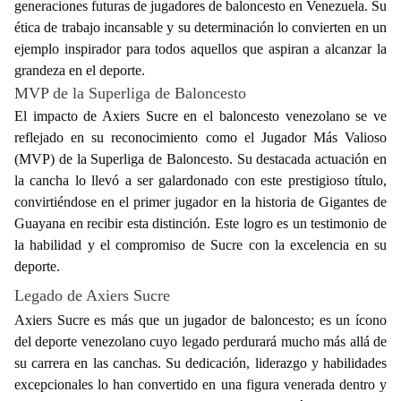
generaciones futuras de jugadores de baloncesto en Venezuela. Su
ética de trabajo incansable y su determinación lo convierten en un
ejemplo inspirador para todos aquellos que aspiran a alcanzar la
grandeza en el deporte.
MVP de la Superliga de Baloncesto
El impacto de Axiers Sucre en el baloncesto venezolano se ve
reflejado en su reconocimiento como el Jugador Más Valioso
(MVP) de la Superliga de Baloncesto. Su destacada actuación en
la cancha lo llevó a ser galardonado con este prestigioso título,
convirtiéndose en el primer jugador en la historia de Gigantes de
Guayana en recibir esta distinción. Este logro es un testimonio de
la habilidad y el compromiso de Sucre con la excelencia en su
deporte.
Legado de Axiers Sucre
Axiers Sucre es más que un jugador de baloncesto; es un ícono
del deporte venezolano cuyo legado perdurará mucho más allá de
su carrera en las canchas. Su dedicación, liderazgo y habilidades
excepcionales lo han convertido en una figura venerada dentro y