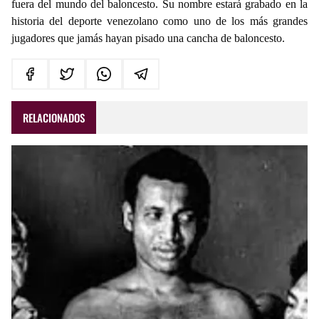
fuera del mundo del baloncesto. Su nombre estará grabado en la
historia del deporte venezolano como uno de los más grandes
jugadores que jamás hayan pisado una cancha de baloncesto.
RELACIONADOS