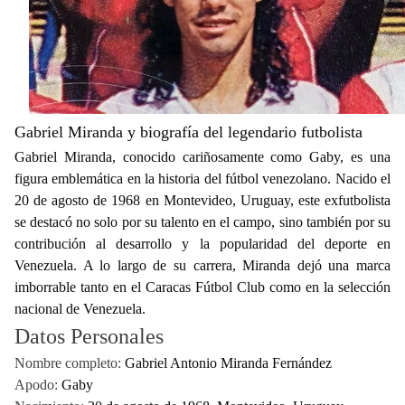
Gabriel Miranda y biografía del legendario futbolista
Gabriel Miranda, conocido cariñosamente como Gaby, es una
figura emblemática en la historia del fútbol venezolano. Nacido el
20 de agosto de 1968 en Montevideo, Uruguay, este exfutbolista
se destacó no solo por su talento en el campo, sino también por su
contribución al desarrollo y la popularidad del deporte en
Venezuela. A lo largo de su carrera, Miranda dejó una marca
imborrable tanto en el Caracas Fútbol Club como en la selección
nacional de Venezuela.
Datos Personales
Nombre completo:
Gabriel Antonio Miranda Fernández
Apodo:
Gaby