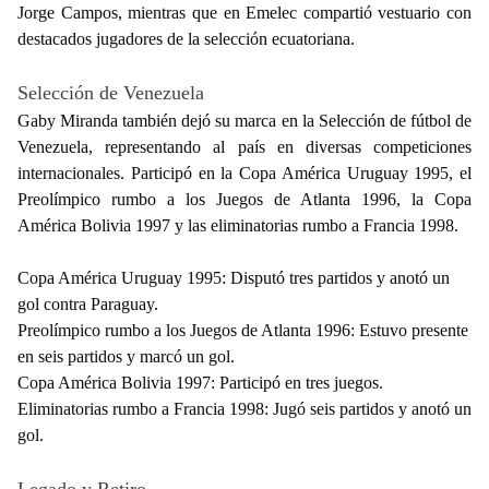
Jorge Campos, mientras que en Emelec compartió vestuario con
destacados jugadores de la selección ecuatoriana.
Selección de Venezuela
Gaby Miranda también dejó su marca en la Selección de fútbol de
Venezuela, representando al país en diversas competiciones
internacionales. Participó en la Copa América Uruguay 1995, el
Preolímpico rumbo a los Juegos de Atlanta 1996, la Copa
América Bolivia 1997 y las eliminatorias rumbo a Francia 1998.
Copa América Uruguay 1995: Disputó tres partidos y anotó un
gol contra Paraguay.
Preolímpico rumbo a los Juegos de Atlanta 1996: Estuvo presente
en seis partidos y marcó un gol.
Copa América Bolivia 1997: Participó en tres juegos.
Eliminatorias rumbo a Francia 1998: Jugó seis partidos y anotó un
gol.
Legado y Retiro