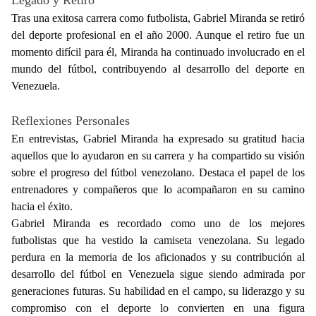
Tras una exitosa carrera como futbolista, Gabriel Miranda se retiró
del deporte profesional en el año 2000. Aunque el retiro fue un
momento difícil para él, Miranda ha continuado involucrado en el
mundo del fútbol, contribuyendo al desarrollo del deporte en
Venezuela.
Reflexiones Personales
En entrevistas, Gabriel Miranda ha expresado su gratitud hacia
aquellos que lo ayudaron en su carrera y ha compartido su visión
sobre el progreso del fútbol venezolano. Destaca el papel de los
entrenadores y compañeros que lo acompañaron en su camino
hacia el éxito.
Gabriel Miranda es recordado como uno de los mejores
futbolistas que ha vestido la camiseta venezolana. Su legado
perdura en la memoria de los aficionados y su contribución al
desarrollo del fútbol en Venezuela sigue siendo admirada por
generaciones futuras. Su habilidad en el campo, su liderazgo y su
compromiso con el deporte lo convierten en una figura