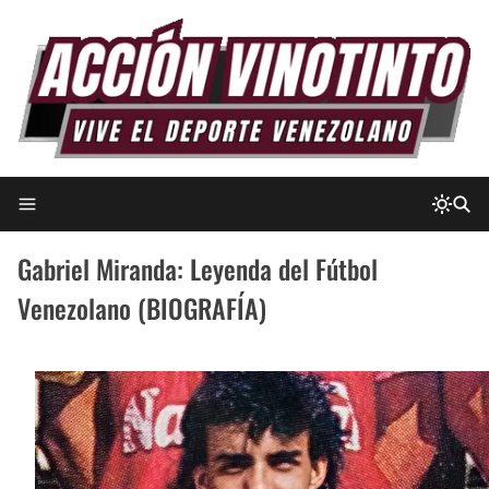
Gabriel Miranda: Leyenda del Fútbol
Venezolano (BIOGRAFÍA)