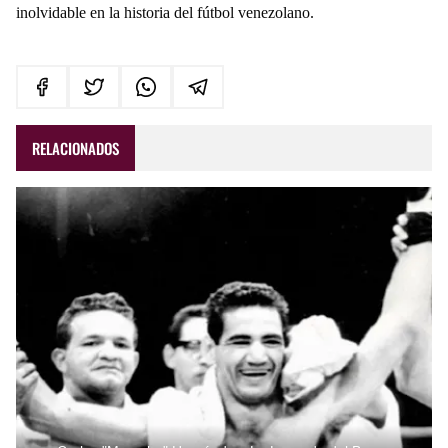
inolvidable en la historia del fútbol venezolano.
RELACIONADOS