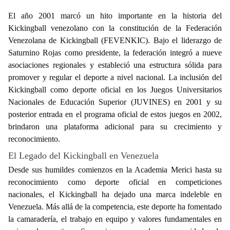
El año 2001 marcó un hito importante en la historia del
Kickingball venezolano con la constitución de la Federación
Venezolana de Kickingball (FEVENKIC). Bajo el liderazgo de
Saturnino Rojas como presidente, la federación integró a nueve
asociaciones regionales y estableció una estructura sólida para
promover y regular el deporte a nivel nacional. La inclusión del
Kickingball como deporte oficial en los Juegos Universitarios
Nacionales de Educación Superior (JUVINES) en 2001 y su
posterior entrada en el programa oficial de estos juegos en 2002,
brindaron una plataforma adicional para su crecimiento y
reconocimiento.
El Legado del Kickingball en Venezuela
Desde sus humildes comienzos en la Academia Merici hasta su
reconocimiento como deporte oficial en competiciones
nacionales, el Kickingball ha dejado una marca indeleble en
Venezuela. Más allá de la competencia, este deporte ha fomentado
la camaradería, el trabajo en equipo y valores fundamentales en