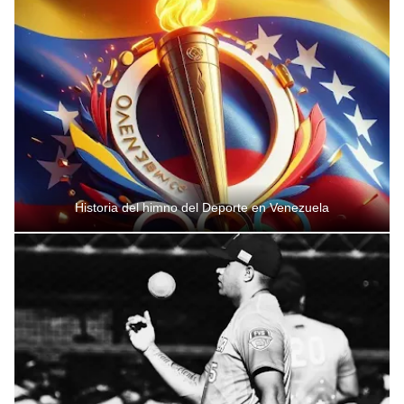
Historia del himno del Deporte en Venezuela