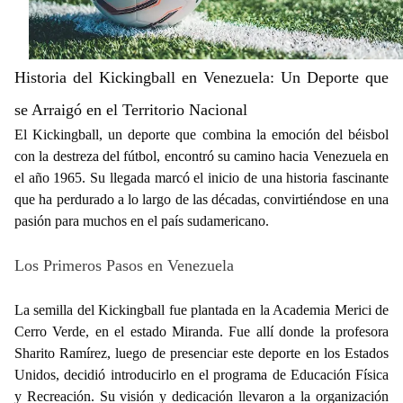
Historia del Kickingball en Venezuela: Un Deporte que
se Arraigó en el Territorio Nacional
El Kickingball, un deporte que combina la emoción del béisbol
con la destreza del fútbol, encontró su camino hacia Venezuela en
el año 1965. Su llegada marcó el inicio de una historia fascinante
que ha perdurado a lo largo de las décadas, convirtiéndose en una
pasión para muchos en el país sudamericano.
Los Primeros Pasos en Venezuela
La semilla del Kickingball fue plantada en la Academia Merici de
Cerro Verde, en el estado Miranda. Fue allí donde la profesora
Sharito Ramírez, luego de presenciar este deporte en los Estados
Unidos, decidió introducirlo en el programa de Educación Física
y Recreación. Su visión y dedicación llevaron a la organización