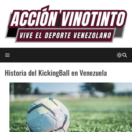
Historia del KickingBall en Venezuela