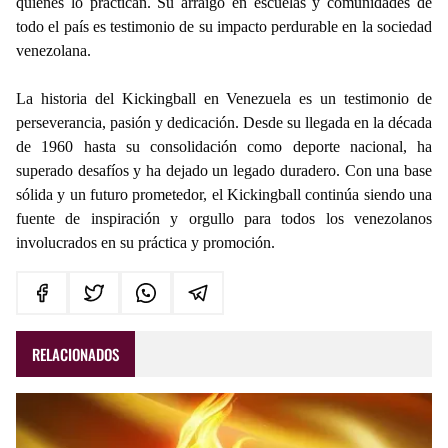
quienes lo practican. Su arraigo en escuelas y comunidades de
todo el país es testimonio de su impacto perdurable en la sociedad
venezolana.
La historia del Kickingball en Venezuela es un testimonio de
perseverancia, pasión y dedicación. Desde su llegada en la década
de 1960 hasta su consolidación como deporte nacional, ha
superado desafíos y ha dejado un legado duradero. Con una base
sólida y un futuro prometedor, el Kickingball continúa siendo una
fuente de inspiración y orgullo para todos los venezolanos
involucrados en su práctica y promoción.
RELACIONADOS