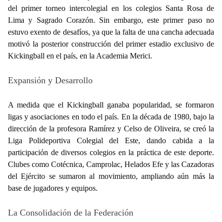
del primer torneo intercolegial en los colegios Santa Rosa de
Lima y Sagrado Corazón. Sin embargo, este primer paso no
estuvo exento de desafíos, ya que la falta de una cancha adecuada
motivó la posterior construcción del primer estadio exclusivo de
Kickingball en el país, en la Academia Merici.
Expansión y Desarrollo
A medida que el Kickingball ganaba popularidad, se formaron
ligas y asociaciones en todo el país. En la década de 1980, bajo la
dirección de la profesora Ramírez y Celso de Oliveira, se creó la
Liga Polideportiva Colegial del Este, dando cabida a la
participación de diversos colegios en la práctica de este deporte.
Clubes como Cotécnica, Camprolac, Helados Efe y las Cazadoras
del Ejército se sumaron al movimiento, ampliando aún más la
base de jugadores y equipos.
La Consolidación de la Federación