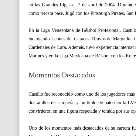
en las Grandes Ligas el 7 de abril de 2004. Durante 
como tercera base. Jugó con los Pittsburgh Pirates, San
En la Liga Venezolana de Béisbol Profesional, Castill
incluyendo Leones del Caracas, Bravos de Margarita, 
Cardenales de Lara. Además, tuvo experiencia internaci
Marines y en la Liga Mexicana de Béisbol con los Rojos
Momentos Destacados
Castillo fue reconocido como uno de los jugadores más 
dos anillos de campeón y un título de bateo en la LVB
convirtieron en una figura respetada y temida por sus o
Uno de los momentos más destacados de su carrera fue