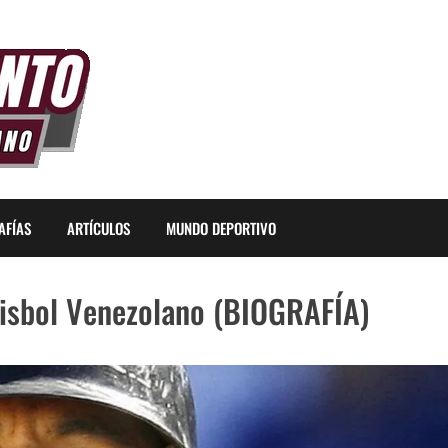
AFÍAS
ARTÍCULOS
MUNDO DEPORTIVO
Béisbol Venezolano (BIOGRAFÍA)