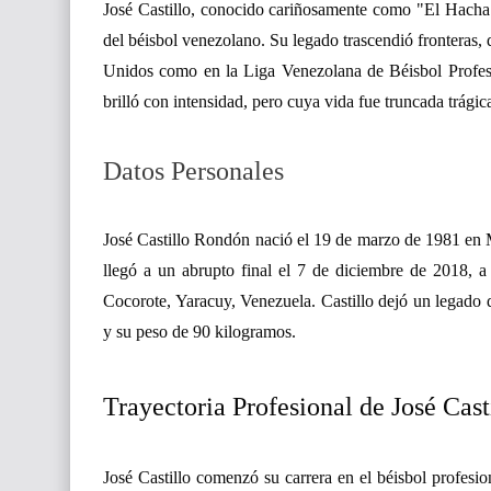
José Castillo, conocido cariñosamente como "El Hacha",
del béisbol venezolano. Su legado trascendió fronteras,
Unidos como en la Liga Venezolana de Béisbol Profesio
brilló con intensidad, pero cuya vida fue truncada trági
Datos Personales
José Castillo Rondón nació el 19 de marzo de 1981 en 
llegó a un abrupto final el 7 de diciembre de 2018, a
Cocorote, Yaracuy, Venezuela. Castillo dejó un legado d
y su peso de 90 kilogramos.
Trayectoria Profesional de José Cast
José Castillo comenzó su carrera en el béisbol profesi