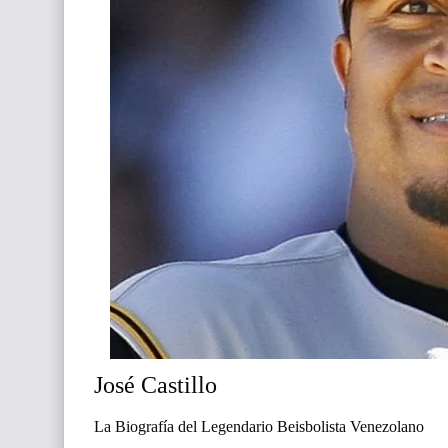
José Castillo
La Biografía del Legendario Beisbolista Venezolano