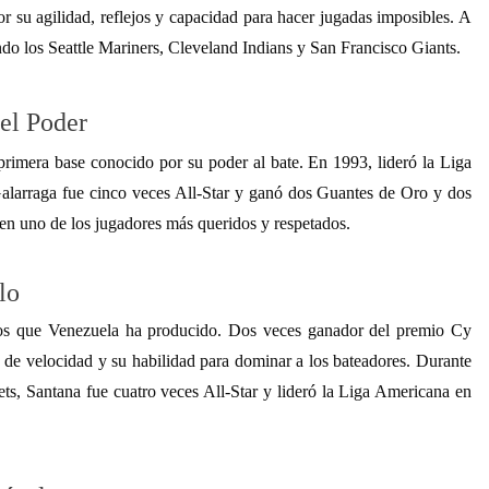
 su agilidad, reflejos y capacidad para hacer jugadas imposibles. A
endo los Seattle Mariners, Cleveland Indians y San Francisco Giants.
el Poder
imera base conocido por su poder al bate. En 1993, lideró la Liga
alarraga fue cinco veces All-Star y ganó dos Guantes de Oro y dos
 en uno de los jugadores más queridos y respetados.
lo
dos que Venezuela ha producido. Dos veces ganador del premio Cy
de velocidad y su habilidad para dominar a los bateadores. Durante
, Santana fue cuatro veces All-Star y lideró la Liga Americana en