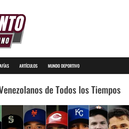
AFÍAS
ARTÍCULOS
MUNDO DEPORTIVO
 Venezolanos de Todos los Tiempos